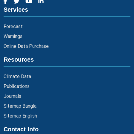
Services
Forecast
Warnings
Online Data Purchase
Resources
Climate Data
Publications
Journals
Sitemap Bangla
Sitemap English
Contact Info