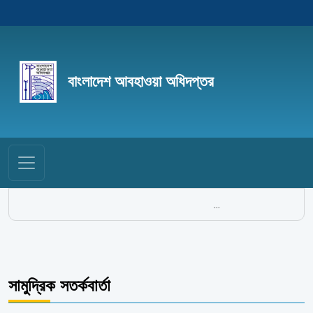
বাংলাদেশ আবহাওয়া অধিদপ্তর
...
সামুদ্রিক সতর্কবার্তা